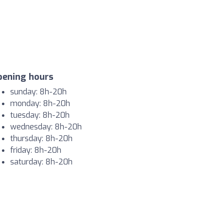
pening hours
sunday: 8h-20h
monday: 8h-20h
tuesday: 8h-20h
wednesday: 8h-20h
thursday: 8h-20h
friday: 8h-20h
saturday: 8h-20h