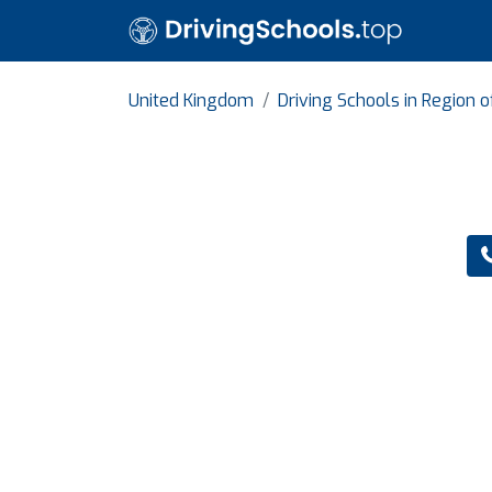
United Kingdom
Driving Schools in Region 