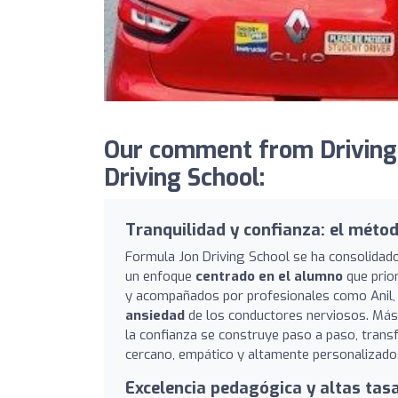
Our comment from Driving
Driving School:
Tranquilidad y confianza: el métod
Formula Jon Driving School se ha consolidad
un enfoque
centrado en el alumno
que prior
y acompañados por profesionales como Anil,
ansiedad
de los conductores nerviosos. Más 
la confianza se construye paso a paso, transf
cercano, empático y altamente personalizado
Excelencia pedagógica y altas tas