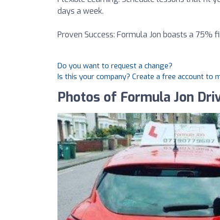
days a week.
Proven Success: Formula Jon boasts a 75% fir
Do you want to request a change?
Is this your company? Create a free account to
Photos of Formula Jon Dri